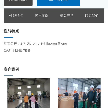
性能特点
客户案例
相关产品
联系我们
性能特点
英文名称：2,7-Dibromo-9H-fluoren-9-one
CAS: 14348-75-5
客户案例