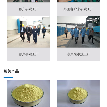
客户参观工厂
外国客户来参观工厂
客户参观工厂
客户来参观工厂
相关产品