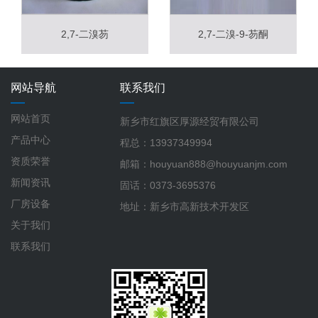
2,7-二溴芴
2,7-二溴-9-芴酮
网站导航
联系我们
网站首页
新乡市红旗区厚源经贸有限公司
产品中心
程总：13937349994
资质荣誉
邮箱：houyuan888@houyuanjm.com
新闻资讯
固话：0373-3695376
厂房设备
地址：新乡市高新技术开发区
关于我们
联系我们